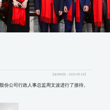
【发布时间：2023-05-23】
股份公司行政人事总监周文波进行了接待。