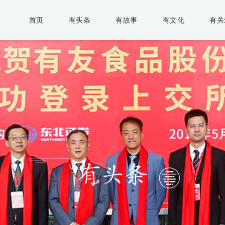
首页
有头条
有故事
有文化
有关