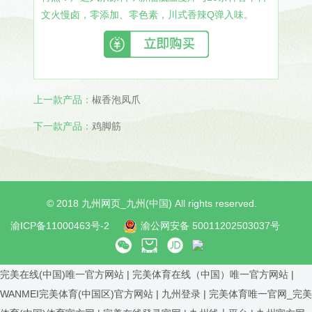
文火慢卤，零添加、零色素，川式香辣Q弹入味。
上一款产品：
椒香泡凤爪
下一款产品：
鸡脚筋
© 2018 九州网页_九州(中国) All rights reserved.
渝ICP备11000463号-2
渝公网安备 50011202503037号
完美在线(中国)唯一官方网站
|
完美体育在线（中国）唯一官方网站
|
WANMEI完美体育(中国区)官方网站
|
九州登录
|
完美体育唯一官网_完美