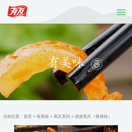
当前位置：
首页 >
有美味
>
凤爪系列
>
虎皮凤爪（香辣味）